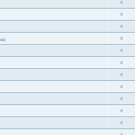
0
0
0
0
 A2)
0
0
0
0
0
0
0