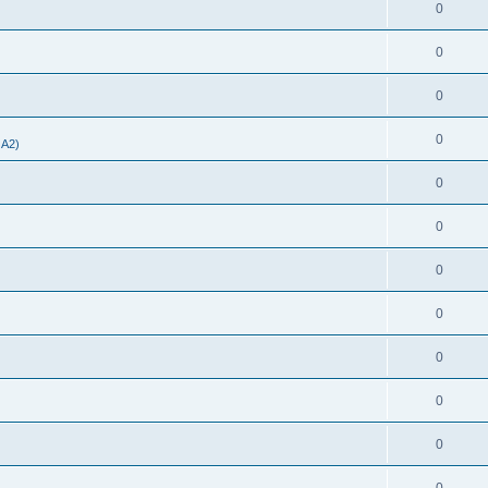
0
0
0
0
 A2)
0
0
0
0
0
0
0