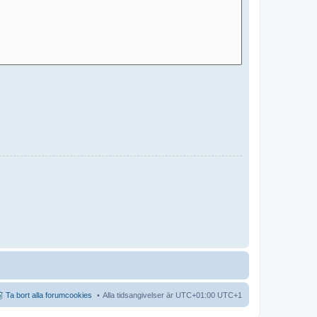
Ta bort alla forumcookies
Alla tidsangivelser är UTC+01:00 UTC+1