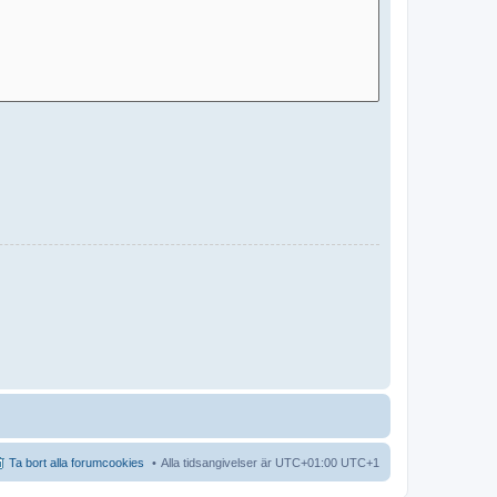
Ta bort alla forumcookies
Alla tidsangivelser är UTC+01:00 UTC+1