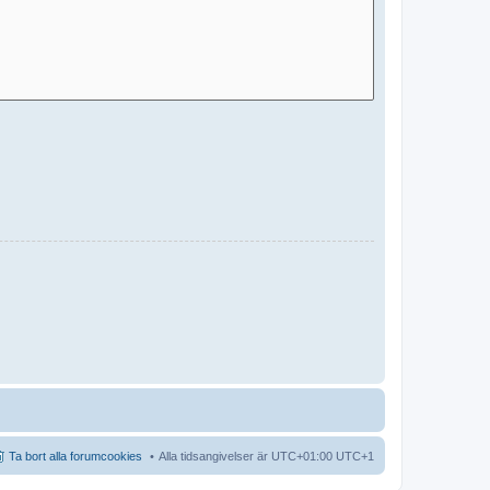
Ta bort alla forumcookies
Alla tidsangivelser är UTC+01:00 UTC+1